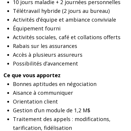
10 jours maladie + 2 journées personnelles
Télétravail hybride (2 jours au bureau)
Activités d’équipe et ambiance conviviale
Équipement fourni
Activités sociales, café et collations offerts
Rabais sur les assurances
Accès à plusieurs assureurs
Possibilités d’avancement
Ce que vous apportez
Bonnes aptitudes en négociation
Aisance à communiquer
Orientation client
Gestion d’un module de 1,2 M$
Traitement des appels : modifications,
tarification, fidélisation