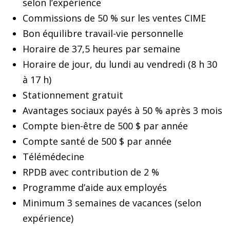
selon l’expérience
Commissions de 50 % sur les ventes CIME
Bon équilibre travail-vie personnelle
Horaire de 37,5 heures par semaine
Horaire de jour, du lundi au vendredi (8 h 30
à 17 h)
Stationnement gratuit
Avantages sociaux payés à 50 % après 3 mois
Compte bien-être de 500 $ par année
Compte santé de 500 $ par année
Télémédecine
RPDB avec contribution de 2 %
Programme d’aide aux employés
Minimum 3 semaines de vacances (selon
expérience)