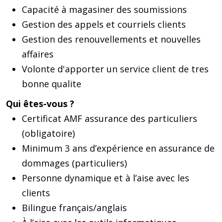
Capacité à magasiner des soumissions
Gestion des appels et courriels clients
Gestion des renouvellements et nouvelles
affaires
Volonte d'apporter un service client de tres
bonne qualite
Qui êtes-vous ?
Certificat AMF assurance des particuliers
(obligatoire)
Minimum 3 ans d’expérience en assurance de
dommages (particuliers)
Personne dynamique et à l’aise avec les
clients
Bilingue français/anglais