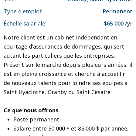
Type d'emploi
Permanent
Échelle salariale
$65 000 /yr
Notre client est un cabinet indépendant en
courtage d’assurances de dommages, qui sert
autant les particuliers que les entreprises.
Présent sur le marché depuis plusieurs années, il
est en pleine croissance et cherche à accueillir
de nouveaux talents pour joindre ses equipes a
Saint Hyacinthe, Granby ou Saint Cesaire:
Ce que nous offrons
Poste permanent
Salaire entre 50 000 $ et 85 000 $ par année,