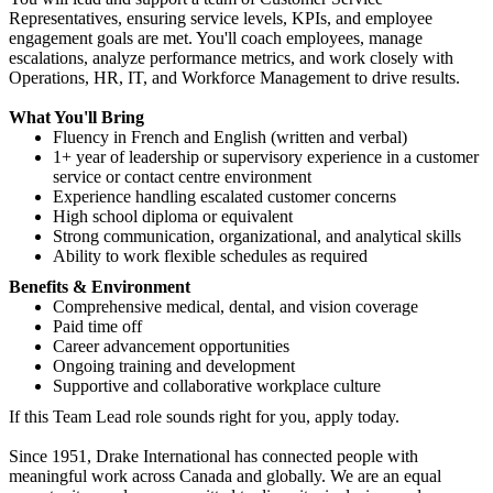
Representatives, ensuring service levels, KPIs, and employee
engagement goals are met. You'll coach employees, manage
escalations, analyze performance metrics, and work closely with
Operations, HR, IT, and Workforce Management to drive results.
What You'll Bring
Fluency in French and English (written and verbal)
1+ year of leadership or supervisory experience in a customer
service or contact centre environment
Experience handling escalated customer concerns
High school diploma or equivalent
Strong communication, organizational, and analytical skills
Ability to work flexible schedules as required
Benefits & Environment
Comprehensive medical, dental, and vision coverage
Paid time off
Career advancement opportunities
Ongoing training and development
Supportive and collaborative workplace culture
If this Team Lead role sounds right for you, apply today.
Since 1951, Drake International has connected people with
meaningful work across Canada and globally. We are an equal