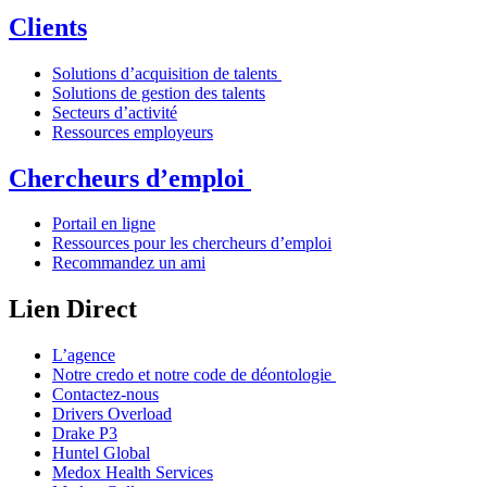
Clients
Solutions d’acquisition de talents
Solutions de gestion des talents
Secteurs d’activité
Ressources employeurs
Chercheurs d’emploi
Portail en ligne
Ressources pour les chercheurs d’emploi
Recommandez un ami
Lien Direct
L’agence
Notre credo et notre code de déontologie
Contactez-nous
Drivers Overload
Drake P3
Huntel Global
Medox Health Services