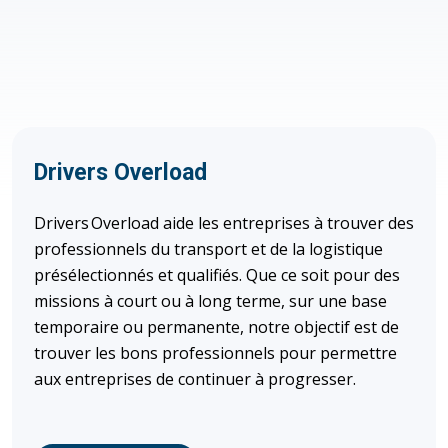
Nos marques
Drivers Overload
Drivers Overload aide les entreprises à trouver des
professionnels du transport et de la logistique
présélectionnés et qualifiés. Que ce soit pour des
missions à court ou à long terme, sur une base
temporaire ou permanente, notre objectif est de
trouver les bons professionnels pour permettre
aux entreprises de continuer à progresser.