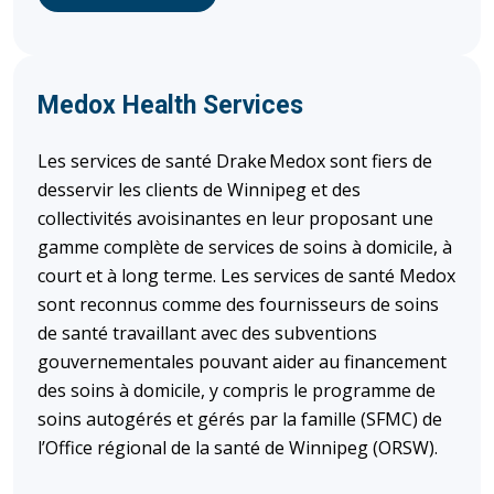
Medox Health Services
Les services de santé Drake Medox sont fiers de
desservir les clients de Winnipeg et des
collectivités avoisinantes en leur proposant une
gamme complète de services de soins à domicile, à
court et à long terme. Les services de santé Medox
sont reconnus comme des fournisseurs de soins
de santé travaillant avec des subventions
gouvernementales pouvant aider au financement
des soins à domicile, y compris le programme de
soins autogérés et gérés par la famille (SFMC) de
l’Office régional de la santé de Winnipeg (ORSW).