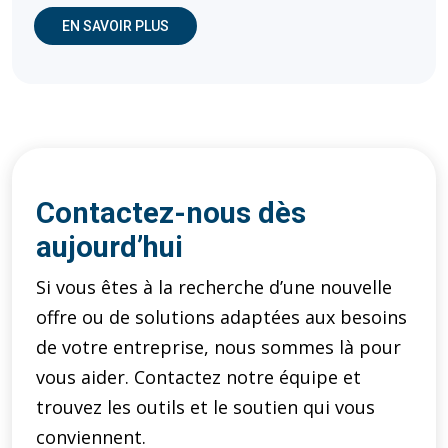
(OUVRE DANS UNE NOUVELLE FENÊTRE)
EN SAVOIR PLUS
Contactez-nous dès
aujourd’hui
Si vous êtes à la recherche d’une nouvelle
offre ou de solutions adaptées aux besoins
de votre entreprise, nous sommes là pour
vous aider. Contactez notre équipe et
trouvez les outils et le soutien qui vous
conviennent.