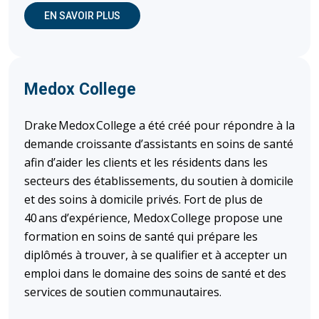
(OUVRE DANS UNE NOUVELLE FENÊTRE)
EN SAVOIR PLUS
Medox College
Drake Medox College a été créé pour répondre à la
demande croissante d’assistants en soins de santé
afin d’aider les clients et les résidents dans les
secteurs des établissements, du soutien à domicile
et des soins à domicile privés. Fort de plus de
40 ans d’expérience, Medox College propose une
formation en soins de santé qui prépare les
diplômés à trouver, à se qualifier et à accepter un
emploi dans le domaine des soins de santé et des
services de soutien communautaires.