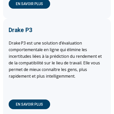
EN SAVOIR PLUS
Drake P3
Drake P3 est une solution d’évaluation
comportementale en ligne qui élimine les
incertitudes liées à la prédiction du rendement et
de la compatibilité sur le lieu de travail. Elle vous
permet de mieux connaître les gens, plus
rapidement et plus intelligemment.
(OUVRE DANS UNE NOUVELLE FENÊTRE)
EN SAVOIR PLUS