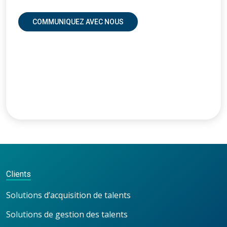
COMMUNIQUEZ AVEC NOUS
Clients
Solutions d’acquisition de talents
Solutions de gestion des talents