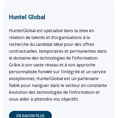
Huntel Global
Huntel Global est spécialisé dans la mise en
relation de talents et d’organisations à la
recherche du candidat idéal pour des offres
contractuelles, temporaires et permanentes dans
le domaine des technologies de l’information.
Grâce à son vaste réseau et à son approche
personnalisée fondée sur l’intégrité et un service
exceptionnel, Huntel Global est un partenaire
fiable pour naviguer dans le secteur en constante
évolution des technologies de l’information et
vous aider à atteindre vos objectifs.
(OUVRE DANS UNE NOUVELLE FENÊTRE)
EN SAVOIR PLUS