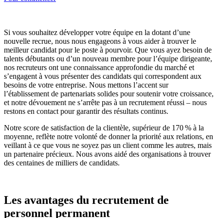
Si vous souhaitez développer votre équipe en la dotant d’une
nouvelle recrue, nous nous engageons à vous aider à trouver le
meilleur candidat pour le poste à pourvoir. Que vous ayez besoin de
talents débutants ou d’un nouveau membre pour l’équipe dirigeante,
nos recruteurs ont une connaissance approfondie du marché et
s’engagent à vous présenter des candidats qui correspondent aux
besoins de votre entreprise. Nous mettons l’accent sur
l’établissement de partenariats solides pour soutenir votre croissance,
et notre dévouement ne s’arrête pas à un recrutement réussi – nous
restons en contact pour garantir des résultats continus.
Notre score de satisfaction de la clientèle, supérieur de 170 % à la
moyenne, reflète notre volonté de donner la priorité aux relations, en
veillant à ce que vous ne soyez pas un client comme les autres, mais
un partenaire précieux. Nous avons aidé des organisations à trouver
des centaines de milliers de candidats.
Les avantages du recrutement de
personnel permanent