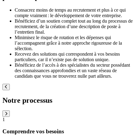
Consacrez moins de temps au recrutement et plus à ce qui
compte vraiment : le développement de votre entreprise.
Bénéficiez d’un soutien complet tout au long du processus de
recrutement, de la création d’une description de poste à
l’entretien final.
Minimisez le risque de rotation et les dépenses qui
l’accompagnent grâce à notre approche rigoureuse de la
sélection.
Recevez des solutions qui correspondent à vos besoins
particuliers, car il n’existe pas de solution unique.
Bénéficiez de l’accès à des spécialistes du secteur possédant
des connaissances approfondies et un vaste réseau de
candidats que vous ne trouverez nulle part ailleurs.
Previous
Notre processus
Next
1
Comprendre vos besoins