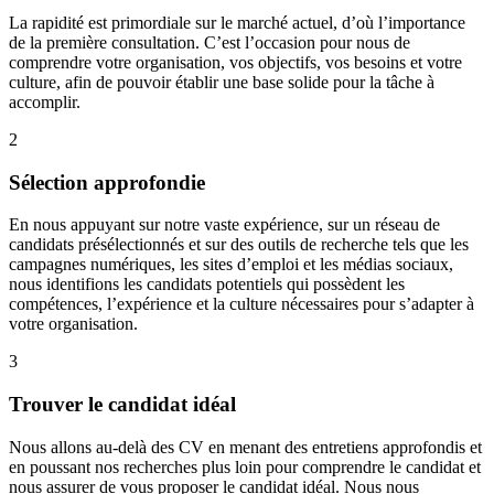
La rapidité est primordiale sur le marché actuel, d’où l’importance
de la première consultation. C’est l’occasion pour nous de
comprendre votre organisation, vos objectifs, vos besoins et votre
culture, afin de pouvoir établir une base solide pour la tâche à
accomplir.
2
Sélection approfondie
En nous appuyant sur notre vaste expérience, sur un réseau de
candidats présélectionnés et sur des outils de recherche tels que les
campagnes numériques, les sites d’emploi et les médias sociaux,
nous identifions les candidats potentiels qui possèdent les
compétences, l’expérience et la culture nécessaires pour s’adapter à
votre organisation.
3
Trouver le candidat idéal
Nous allons au-delà des CV en menant des entretiens approfondis et
en poussant nos recherches plus loin pour comprendre le candidat et
nous assurer de vous proposer le candidat idéal. Nous nous