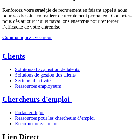
Renforcez votre stratégie de recrutement en faisant appel à nous
pour vos besoins en matière de recrutement permanent. Contactez-
nous dès aujourd’hui et travaillons ensemble pour renforcer
l’efficacité de votre entreprise.
Communiquez avec nous
Clients
Solutions d’acquisition de talents
Solutions de gestion des talents
Secteurs d’activité
Ressources employeurs
Chercheurs d’emploi
Portail en ligne
Ressources pour les chercheurs d’emploi
Recommandez un ami
Lien Direct