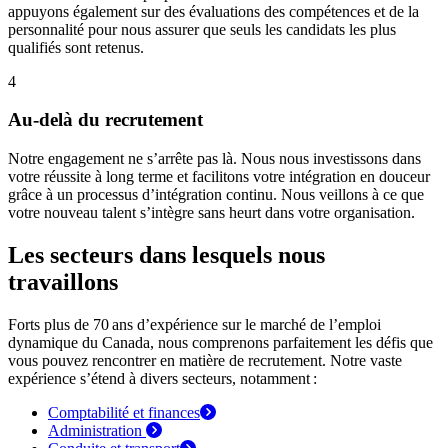
appuyons également sur des évaluations des compétences et de la
personnalité pour nous assurer que seuls les candidats les plus
qualifiés sont retenus.
4
Au-delà du recrutement
Notre engagement ne s’arrête pas là. Nous nous investissons dans
votre réussite à long terme et facilitons votre intégration en douceur
grâce à un processus d’intégration continu. Nous veillons à ce que
votre nouveau talent s’intègre sans heurt dans votre organisation.
Les secteurs dans lesquels nous
travaillons
Forts plus de 70 ans d’expérience sur le marché de l’emploi
dynamique du Canada, nous comprenons parfaitement les défis que
vous pouvez rencontrer en matière de recrutement. Notre vaste
expérience s’étend à divers secteurs, notamment :
Comptabilité et
finances
Administration