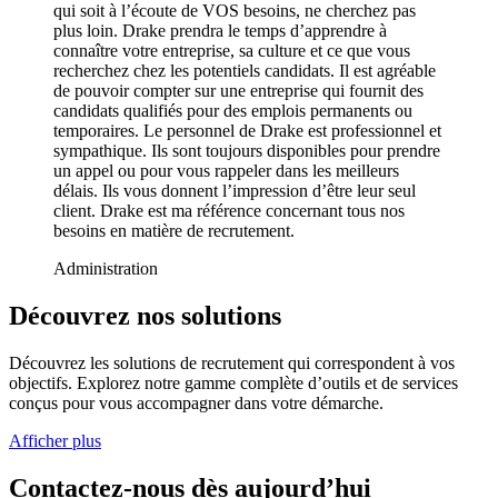
qui soit à l’écoute de VOS besoins, ne cherchez pas
plus loin. Drake prendra le temps d’apprendre à
connaître votre entreprise, sa culture et ce que vous
recherchez chez les potentiels candidats. Il est agréable
de pouvoir compter sur une entreprise qui fournit des
candidats qualifiés pour des emplois permanents ou
temporaires. Le personnel de Drake est professionnel et
sympathique. Ils sont toujours disponibles pour prendre
un appel ou pour vous rappeler dans les meilleurs
délais. Ils vous donnent l’impression d’être leur seul
client. Drake est ma référence concernant tous nos
besoins en matière de recrutement.
Administration
Découvrez nos solutions
Découvrez les solutions de recrutement qui correspondent à vos
objectifs. Explorez notre gamme complète d’outils et de services
conçus pour vous accompagner dans votre démarche.
Afficher plus
Contactez-nous dès aujourd’hui