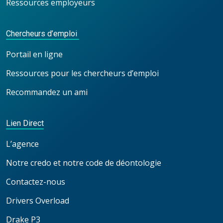
Ressources employeurs
Chercheurs d’emploi
Portail en ligne
Ressources pour les chercheurs d’emploi
Recommandez un ami
Lien Direct
L’agence
Notre credo et notre code de déontologie
Contactez-nous
Drivers Overload
Drake P3