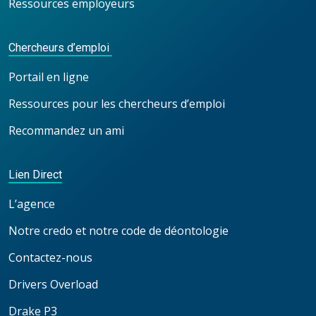
Ressources employeurs
Chercheurs d’emploi
Portail en ligne
Ressources pour les chercheurs d’emploi
Recommandez un ami
Lien Direct
L’agence
Notre credo et notre code de déontologie
Contactez-nous
Drivers Overload
Drake P3